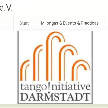
e.V.
Start
Milongas & Events & Practicas