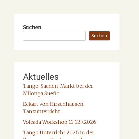
Suchen
Suchen
Aktuelles
Tango-Sachen-Markt bei der
Milonga Sueño
Eckart von Hirschhausen:
Tanzunterricht
Volcada Workshop 11-12.7.2026
Tango Unterricht 2026 in der