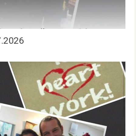
7.2026