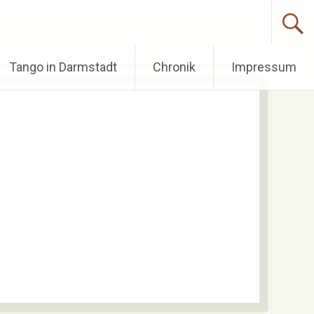
Tango in Darmstadt
Chronik
Impressum