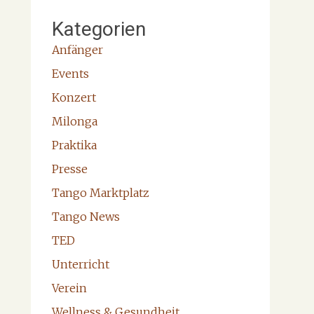
Kategorien
Anfänger
Events
Konzert
Milonga
Praktika
Presse
Tango Marktplatz
Tango News
TED
Unterricht
Verein
Wellness & Gesundheit