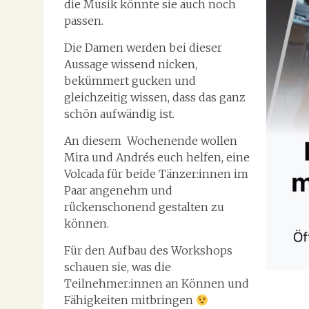
die Musik könnte sie auch noch
passen.
Die Damen werden bei dieser
Aussage wissend nicken,
bekümmert gucken und
gleichzeitig wissen, dass das ganz
schön aufwändig ist.
An diesem Wochenende wollen
Mira und Andrés euch helfen, eine
Volcada für beide Tänzer:innen im
Paar angenehm und
rückenschonend gestalten zu
können.
Für den Aufbau des Workshops
schauen sie, was die
Teilnehmer:innen an Können und
Fähigkeiten mitbringen