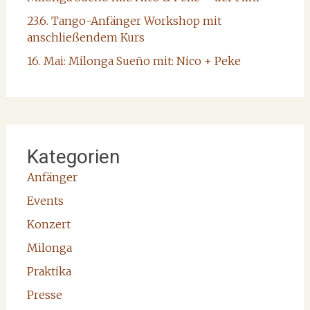
23.6. Tango-Anfänger Workshop mit
anschließendem Kurs
16. Mai: Milonga Sueño mit: Nico + Peke
Kategorien
Anfänger
Events
Konzert
Milonga
Praktika
Presse