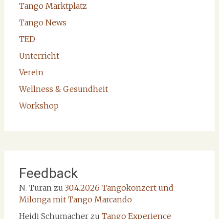
Tango Marktplatz
Tango News
TED
Unterricht
Verein
Wellness & Gesundheit
Workshop
Feedback
N. Turan
zu
30.4.2026 Tangokonzert und
Milonga mit Tango Marcando
Heidi Schumacher
zu
Tango Experience