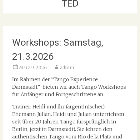
TED
Workshops: Samstag,
21.3.2026
März 9, 2026
admin
Im Rahmen der “Tango Experience
Darmstadt” bieten wir auch Tango Workshops
für Anfänger und Fortgeschrittene an:
Trainer: Heidi und ihr (argentinischer)
Ehemann Julian. Heidi und Julian unterrichten
seit über 20 Jahren Tango (ursprünglich in
Berlin, jetzt in Darmstadt). Sie lehren den
authentischen Tango vom Rio de la Plata und