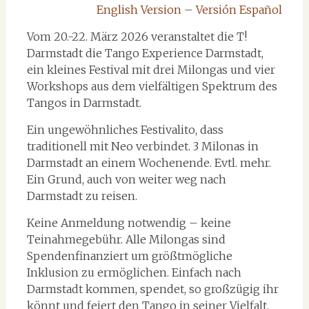
English Version
–
Versión Español
Vom 20.-22. März 2026 veranstaltet die T!
Darmstadt die Tango Experience Darmstadt,
ein kleines Festival mit drei Milongas und vier
Workshops aus dem vielfältigen Spektrum des
Tangos in Darmstadt.
Ein ungewöhnliches Festivalito, dass
traditionell mit Neo verbindet. 3 Milonas in
Darmstadt an einem Wochenende. Evtl. mehr.
Ein Grund, auch von weiter weg nach
Darmstadt zu reisen.
Keine Anmeldung notwendig – keine
Teinahmegebühr. Alle Milongas sind
Spendenfinanziert um größtmögliche
Inklusion zu ermöglichen. Einfach nach
Darmstadt kommen, spendet, so großzügig ihr
könnt und feiert den Tango in seiner Vielfalt.