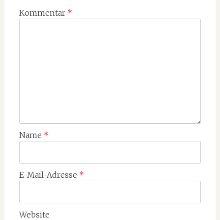
Kommentar
*
Name
*
E-Mail-Adresse
*
Website