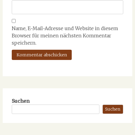
Name, E-Mail-Adresse und Website in diesem
Browser für meinen nächsten Kommentar
speichern.
Suchen
Suchen