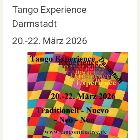
Tango Experience
Darmstadt
20.-22. März 2026