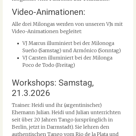
Video-Animationen:
Alle drei Milongas werden von unseren VJs mit
Video-Animationen begleitet:
VJ Marcus illuminiert bei der Milonoga
Sueño (Samstag) und Armónico (Sonntag)
VJ Carsten illuminiert bei der Milonga
Poco de Todo (Freitag)
Workshops: Samstag,
21.3.2026
Trainer: Heidi und ihr (argentinischer)
Ehemann Julian. Heidi und Julian unterrichten
seit über 20 Jahren Tango (ursprünglich in
Berlin, jetzt in Darmstadt). Sie lehren den
authentischen Tango vom Rio de la Plata und