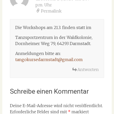
p.m. Uhr
Permalink
Die Workshops am 21.3. finden statt im
Tanzsportzentrum in der Waldkolonie,
Dornheimer Weg 79, 64293 Darmstadt.
Anmeldungen bitte an:
tangokursedarmstadt@gmail.com
Antworten
Schreibe einen Kommentar
Deine E-Mail-Adresse wird nicht veröffentlicht.
Erforderliche Felder sind mit
*
markiert