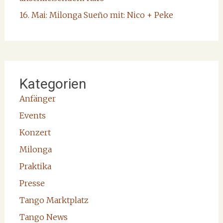
16. Mai: Milonga Sueño mit: Nico + Peke
Kategorien
Anfänger
Events
Konzert
Milonga
Praktika
Presse
Tango Marktplatz
Tango News