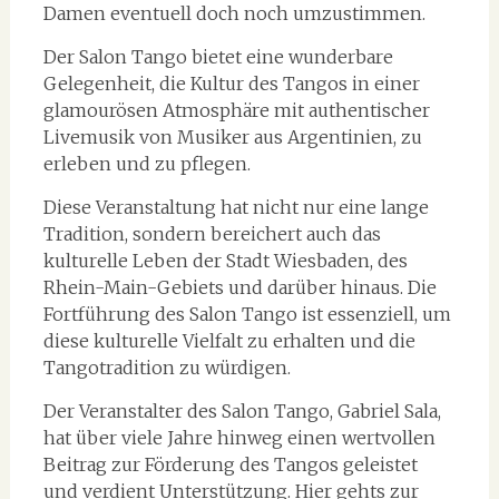
Damen eventuell doch noch umzustimmen.
Der Salon Tango bietet eine wunderbare
Gelegenheit, die Kultur des Tangos in einer
glamourösen Atmosphäre mit authentischer
Livemusik von Musiker aus Argentinien, zu
erleben und zu pflegen.
Diese Veranstaltung hat nicht nur eine lange
Tradition, sondern bereichert auch das
kulturelle Leben der Stadt Wiesbaden, des
Rhein-Main-Gebiets und darüber hinaus. Die
Fortführung des Salon Tango ist essenziell, um
diese kulturelle Vielfalt zu erhalten und die
Tangotradition zu würdigen.
Der Veranstalter des Salon Tango, Gabriel Sala,
hat über viele Jahre hinweg einen wertvollen
Beitrag zur Förderung des Tangos geleistet
und verdient Unterstützung. Hier gehts zur