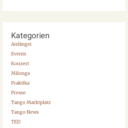
Kategorien
Anfänger
Events
Konzert
Milonga
Praktika
Presse
Tango Marktplatz
Tango News
TED