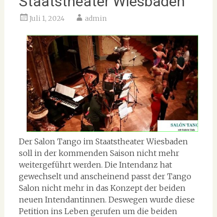
Staatstheater Wiesbaden
Juli 1, 2024
admin
Der Salon Tango im Staatstheater Wiesbaden
soll in der kommenden Saison nicht mehr
weitergeführt werden. Die Intendanz hat
gewechselt und anscheinend passt der Tango
Salon nicht mehr in das Konzept der beiden
neuen Intendantinnen. Deswegen wurde diese
Petition ins Leben gerufen um die beiden