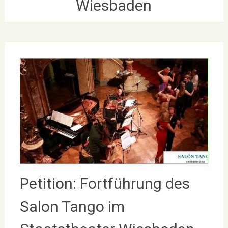
Wiesbaden
Petition: Fortführung des
Salon Tango im