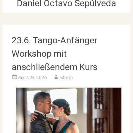
Daniel Octavo Sepúlveda
23.6. Tango-Anfänger
Workshop mit
anschließendem Kurs
März 24, 2026
admin