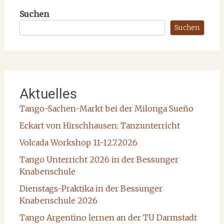
Suchen
Suchen
Aktuelles
Tango-Sachen-Markt bei der Milonga Sueño
Eckart von Hirschhausen: Tanzunterricht
Volcada Workshop 11-12.7.2026
Tango Unterricht 2026 in der Bessunger
Knabenschule
Dienstags-Praktika in der Bessunger
Knabenschule 2026
Tango Argentino lernen an der TU Darmstadt