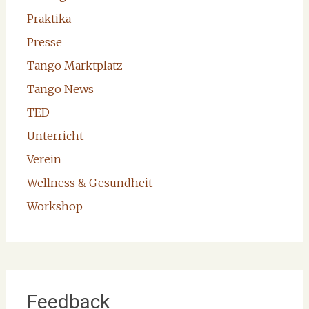
Praktika
Presse
Tango Marktplatz
Tango News
TED
Unterricht
Verein
Wellness & Gesundheit
Workshop
Feedback