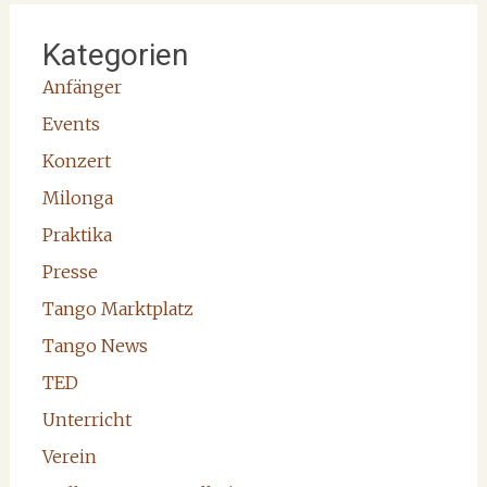
Kategorien
Anfänger
Events
Konzert
Milonga
Praktika
Presse
Tango Marktplatz
Tango News
TED
Unterricht
Verein