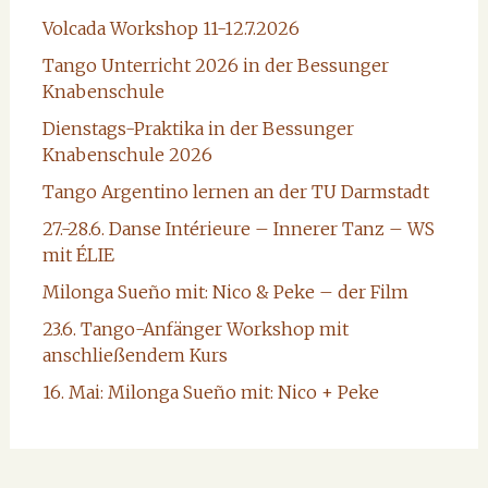
Volcada Workshop 11-12.7.2026
Tango Unterricht 2026 in der Bessunger
Knabenschule
Dienstags-Praktika in der Bessunger
Knabenschule 2026
Tango Argentino lernen an der TU Darmstadt
27.-28.6. Danse Intérieure – Innerer Tanz – WS
mit ÉLIE
Milonga Sueño mit: Nico & Peke – der Film
23.6. Tango-Anfänger Workshop mit
anschließendem Kurs
16. Mai: Milonga Sueño mit: Nico + Peke