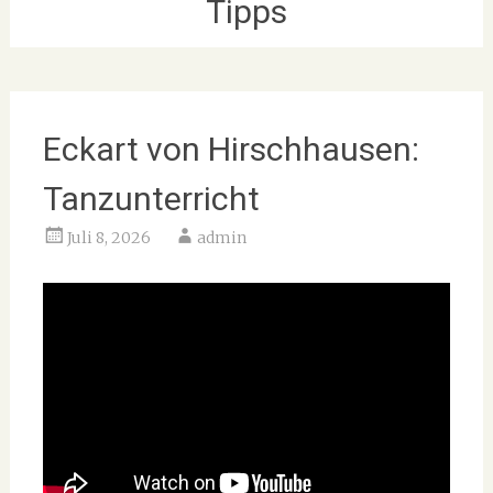
Tipps
Eckart von Hirschhausen:
Tanzunterricht
Juli 8, 2026
admin