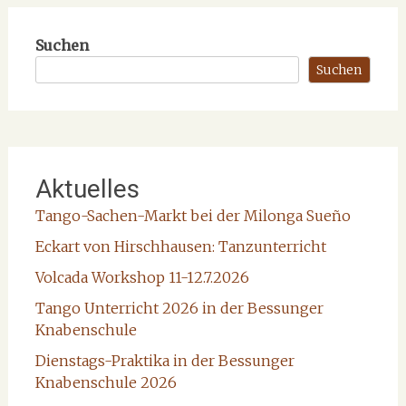
Suchen
Suchen
Aktuelles
Tango-Sachen-Markt bei der Milonga Sueño
Eckart von Hirschhausen: Tanzunterricht
Volcada Workshop 11-12.7.2026
Tango Unterricht 2026 in der Bessunger
Knabenschule
Dienstags-Praktika in der Bessunger
Knabenschule 2026