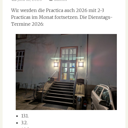
Wir werden die Practica auch 2026 mit 2-3
Practicas im Monat fortsetzen. Die Dienstags-
Termine 2026:
13.1.
3.2.