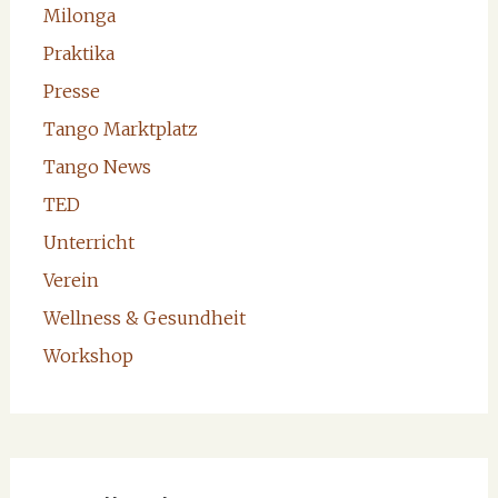
Milonga
Praktika
Presse
Tango Marktplatz
Tango News
TED
Unterricht
Verein
Wellness & Gesundheit
Workshop