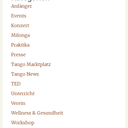
Anfänger
Events
Konzert
Milonga
Praktika
Presse
Tango Marktplatz
Tango News
TED
Unterricht
Verein
Wellness & Gesundheit
Workshop