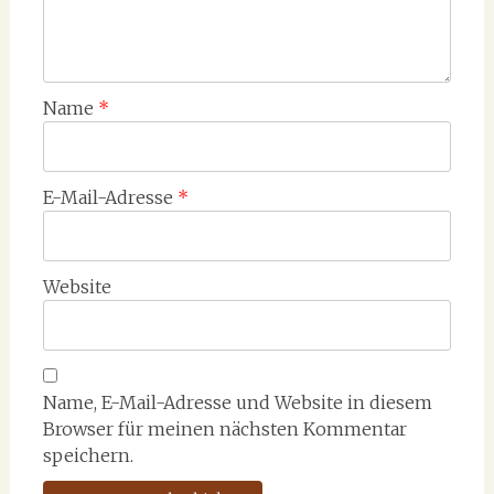
Name
*
E-Mail-Adresse
*
Website
Name, E-Mail-Adresse und Website in diesem
Browser für meinen nächsten Kommentar
speichern.