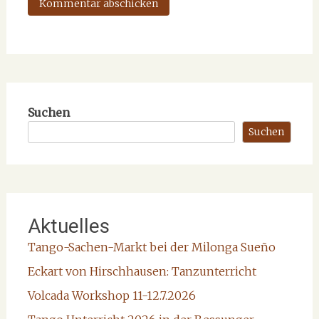
Suchen
Suchen
Aktuelles
Tango-Sachen-Markt bei der Milonga Sueño
Eckart von Hirschhausen: Tanzunterricht
Volcada Workshop 11-12.7.2026