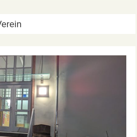
Verein