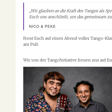
„Wir glauben an die Kraft des Tangos als Sp
Euch uns anschließt, um das gemeinsam zu
NICO & PEKE
Freut Euch auf einen Abend voller Tango-Kla
am Pult.
Wir von der Tango!nitiative freuen uns auf Eu