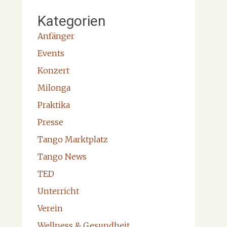
Kategorien
Anfänger
Events
Konzert
Milonga
Praktika
Presse
Tango Marktplatz
Tango News
TED
Unterricht
Verein
Wellness & Gesundheit