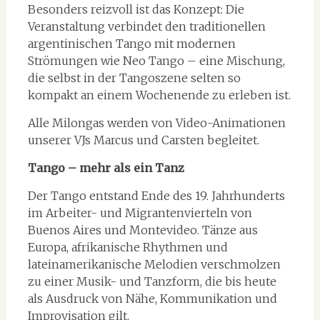
Besonders reizvoll ist das Konzept: Die
Veranstaltung verbindet den traditionellen
argentinischen Tango mit modernen
Strömungen wie Neo Tango – eine Mischung,
die selbst in der Tangoszene selten so
kompakt an einem Wochenende zu erleben ist.
Alle Milongas werden von Video-Animationen
unserer VJs Marcus und Carsten begleitet.
Tango – mehr als ein Tanz
Der Tango entstand Ende des 19. Jahrhunderts
im Arbeiter- und Migrantenvierteln von
Buenos Aires und Montevideo. Tänze aus
Europa, afrikanische Rhythmen und
lateinamerikanische Melodien verschmolzen
zu einer Musik- und Tanzform, die bis heute
als Ausdruck von Nähe, Kommunikation und
Improvisation gilt.