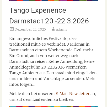
Tango Experience
Darmstadt 20.-22.3.2026
Dezember 23, 2025
admin
Ein ungewöhnliches Festivalito, dass
traditionell mit Neo verbindet. 3 Milonas in
Darmstadt an einem Wochenende. Evtl. mehr.
Ein Grund, auch von weiter weg nach
Darmstadt zu reisen. Keine Anmeldung, keine
Anmeldegebühr. 20.-22.3.2026 vormerken.
Tango Anbieter aus Darmstadt sind eingeladen,
uns ihr Ideen und Vorschläge zu senden. Mehr
Infos folgen…
Melde dich bei unserem
E-Mail-Newsletter
an,
um auf dem Laufenden zu bleiben.