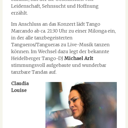
Leidenschaft, Sehnsucht und Hoffnung
erzählt.
Im Anschluss an das Konzert lädt Tango
Marcando ab ca. 21:30 Uhr zu einer Milonga ein,
in der alle tanzbegeisterten
Tangueros/Tangueras zu Live-Musik tanzen
können. Im Wechsel dazu legt der bekannte
Heidelberger Tango-DJ
Michael Arlt
stimmungsvoll aufgebaute und wunderbar
tanzbare Tandas auf.
Claudia
Louise