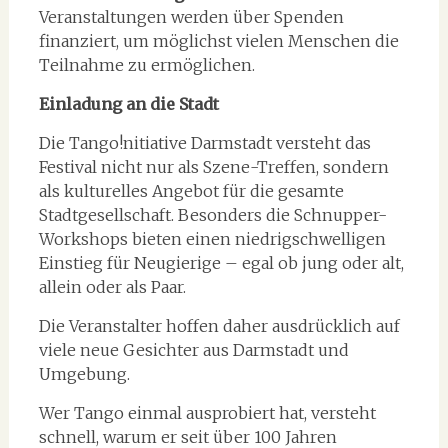
Veranstaltungen werden über Spenden
finanziert, um möglichst vielen Menschen die
Teilnahme zu ermöglichen.
Einladung an die Stadt
Die Tango!nitiative Darmstadt versteht das
Festival nicht nur als Szene-Treffen, sondern
als kulturelles Angebot für die gesamte
Stadtgesellschaft. Besonders die Schnupper-
Workshops bieten einen niedrigschwelligen
Einstieg für Neugierige – egal ob jung oder alt,
allein oder als Paar.
Die Veranstalter hoffen daher ausdrücklich auf
viele neue Gesichter aus Darmstadt und
Umgebung.
Wer Tango einmal ausprobiert hat, versteht
schnell, warum er seit über 100 Jahren