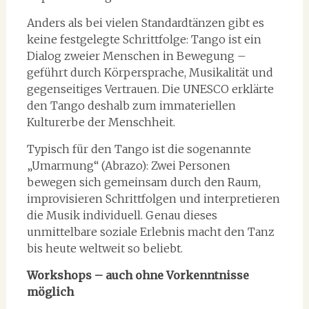
Anders als bei vielen Standardtänzen gibt es
keine festgelegte Schrittfolge: Tango ist ein
Dialog zweier Menschen in Bewegung –
geführt durch Körpersprache, Musikalität und
gegenseitiges Vertrauen. Die UNESCO erklärte
den Tango deshalb zum immateriellen
Kulturerbe der Menschheit.
Typisch für den Tango ist die sogenannte
„Umarmung“ (Abrazo): Zwei Personen
bewegen sich gemeinsam durch den Raum,
improvisieren Schrittfolgen und interpretieren
die Musik individuell. Genau dieses
unmittelbare soziale Erlebnis macht den Tanz
bis heute weltweit so beliebt.
Workshops – auch ohne Vorkenntnisse
möglich