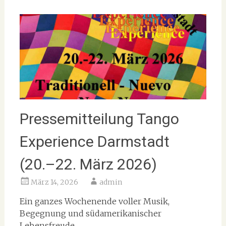
Pressemitteilung Tango
Experience Darmstadt
(20.–22. März 2026)
März 14, 2026
admin
Ein ganzes Wochenende voller Musik,
Begegnung und südamerikanischer
Lebensfreude