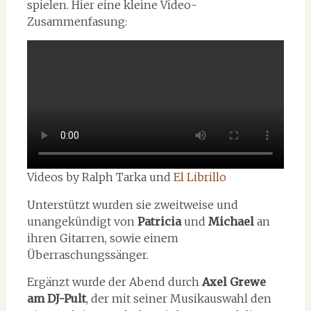
spielen. Hier eine kleine Video-
Zusammenfasung:
Videos by Ralph Tarka und
El Librillo
Unterstützt wurden sie zweitweise und
unangekündigt von
Patricia
und
Michael
an
ihren Gitarren, sowie einem
Überraschungssänger.
Ergänzt wurde der Abend durch
Axel Grewe
am DJ-Pult
, der mit seiner Musikauswahl den