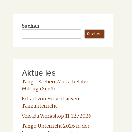
Suchen
Suchen
Aktuelles
Tango-Sachen-Markt bei der
Milonga Sueño
Eckart von Hirschhausen:
Tanzunterricht
Volcada Workshop 11-12.7.2026
Tango Unterricht 2026 in der