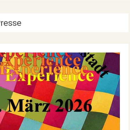
resse