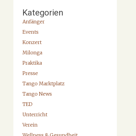
Kategorien
Anfänger
Events
Konzert
Milonga
Praktika
Presse
Tango Marktplatz
Tango News
TED
Unterricht
Verein
Wellness & Gesundheit