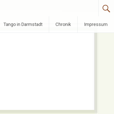
Tango in Darmstadt
Chronik
Impressum