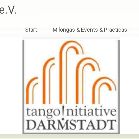
e.V.
Start
Milongas & Events & Practicas