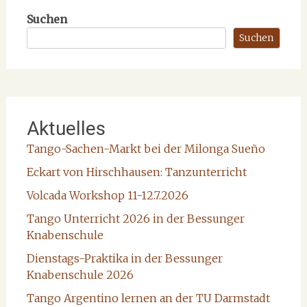
Suchen
Suchen
Aktuelles
Tango-Sachen-Markt bei der Milonga Sueño
Eckart von Hirschhausen: Tanzunterricht
Volcada Workshop 11-12.7.2026
Tango Unterricht 2026 in der Bessunger
Knabenschule
Dienstags-Praktika in der Bessunger
Knabenschule 2026
Tango Argentino lernen an der TU Darmstadt