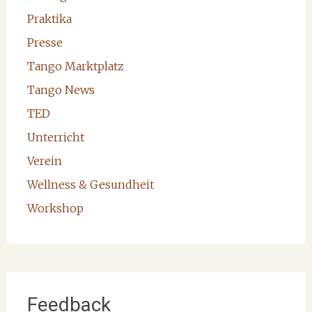
Praktika
Presse
Tango Marktplatz
Tango News
TED
Unterricht
Verein
Wellness & Gesundheit
Workshop
Feedback