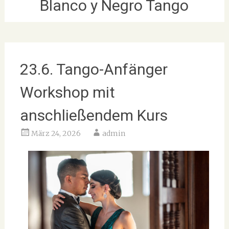
Blanco y Negro Tango
23.6. Tango-Anfänger
Workshop mit
anschließendem Kurs
März 24, 2026
admin