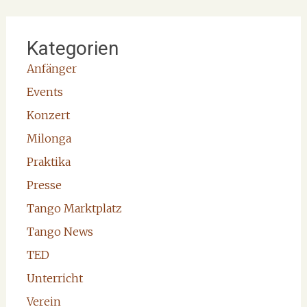
Kategorien
Anfänger
Events
Konzert
Milonga
Praktika
Presse
Tango Marktplatz
Tango News
TED
Unterricht
Verein