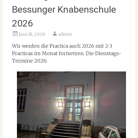
Bessunger Knabenschule
2026
Juni 18, 2026
admin
Wir werden die Practica auch 2026 mit 2-3
Practicas im Monat fortsetzen. Die Dienstags-
Termine 2026: