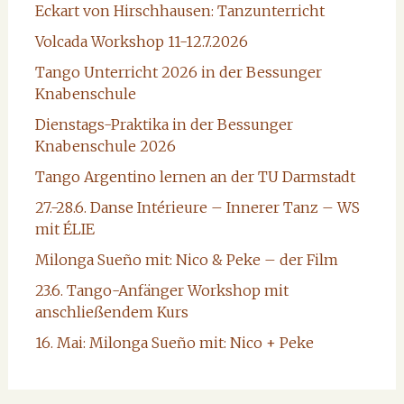
Eckart von Hirschhausen: Tanzunterricht
Volcada Workshop 11-12.7.2026
Tango Unterricht 2026 in der Bessunger
Knabenschule
Dienstags-Praktika in der Bessunger
Knabenschule 2026
Tango Argentino lernen an der TU Darmstadt
27.-28.6. Danse Intérieure – Innerer Tanz – WS
mit ÉLIE
Milonga Sueño mit: Nico & Peke – der Film
23.6. Tango-Anfänger Workshop mit
anschließendem Kurs
16. Mai: Milonga Sueño mit: Nico + Peke