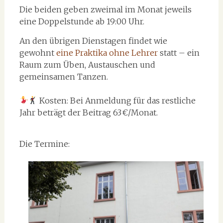
Die beiden geben zweimal im Monat jeweils
eine Doppelstunde ab 19:00 Uhr.
An den übrigen Dienstagen findet wie
gewohnt
eine Praktika ohne Lehrer
statt – ein
Raum zum Üben, Austauschen und
gemeinsamen Tanzen.
Kosten: Bei Anmeldung für das restliche
Jahr beträgt der Beitrag 63 €/Monat.
Die Termine: