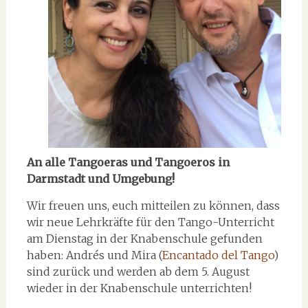
An alle Tangoeras und Tangoeros in
Darmstadt
und Umgebung
!
Wir freuen uns, euch mitteilen zu können, dass
wir neue Lehrkräfte für den Tango-Unterricht
am Dienstag in der Knabenschule gefunden
haben: Andrés und Mira (
Encantado del Tango
)
sind zurück und werden ab dem 5. August
wieder in der Knabenschule unterrichten!