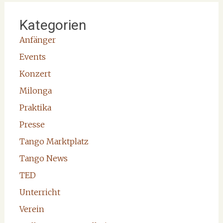
Kategorien
Anfänger
Events
Konzert
Milonga
Praktika
Presse
Tango Marktplatz
Tango News
TED
Unterricht
Verein