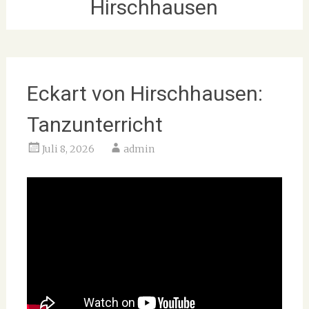
Hirschhausen
Eckart von Hirschhausen:
Tanzunterricht
Juli 8, 2026
admin