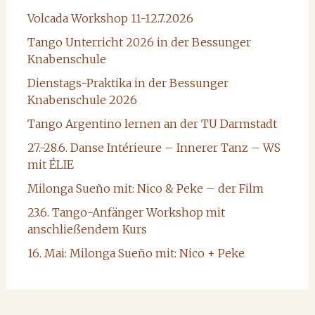
Volcada Workshop 11-12.7.2026
Tango Unterricht 2026 in der Bessunger
Knabenschule
Dienstags-Praktika in der Bessunger
Knabenschule 2026
Tango Argentino lernen an der TU Darmstadt
27.-28.6. Danse Intérieure – Innerer Tanz – WS
mit ÉLIE
Milonga Sueño mit: Nico & Peke – der Film
23.6. Tango-Anfänger Workshop mit
anschließendem Kurs
16. Mai: Milonga Sueño mit: Nico + Peke