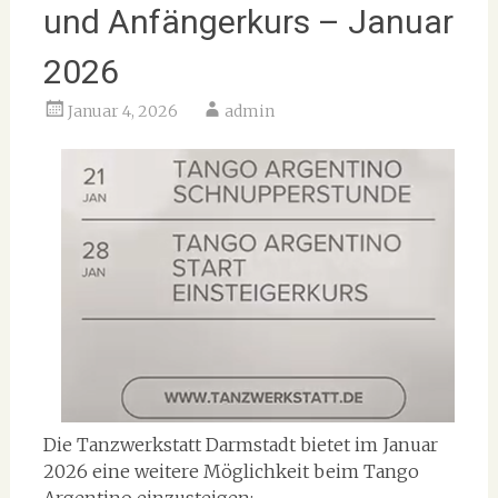
und Anfängerkurs – Januar
2026
Januar 4, 2026
admin
Die Tanzwerkstatt Darmstadt bietet im Januar
2026 eine weitere Möglichkeit beim Tango