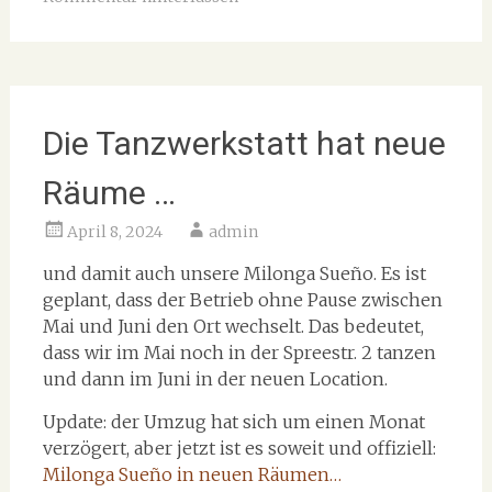
Die Tanzwerkstatt hat neue
Räume …
April 8, 2024
admin
und damit auch unsere Milonga Sueño. Es ist
geplant, dass der Betrieb ohne Pause zwischen
Mai und Juni den Ort wechselt. Das bedeutet,
dass wir im Mai noch in der Spreestr. 2 tanzen
und dann im Juni in der neuen Location.
Update: der Umzug hat sich um einen Monat
verzögert, aber jetzt ist es soweit und offiziell:
Milonga Sueño in neuen Räumen…