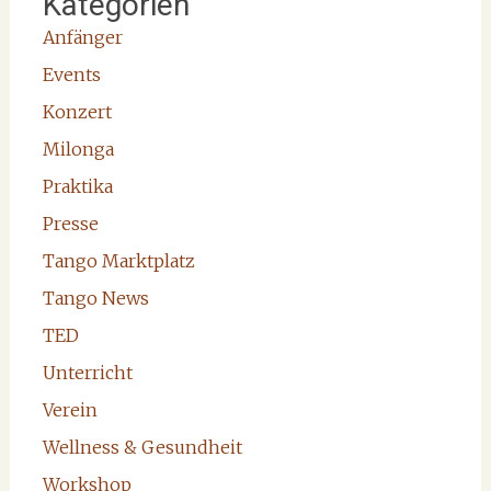
Kategorien
Anfänger
Events
Konzert
Milonga
Praktika
Presse
Tango Marktplatz
Tango News
TED
Unterricht
Verein
Wellness & Gesundheit
Workshop