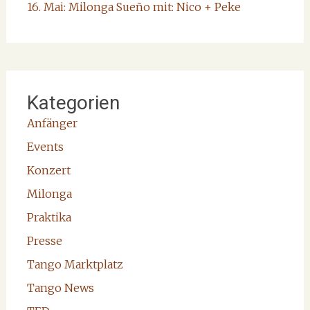
16. Mai: Milonga Sueño mit: Nico + Peke
Kategorien
Anfänger
Events
Konzert
Milonga
Praktika
Presse
Tango Marktplatz
Tango News