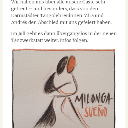
Wir haben uns über alle unsere Gäste sehr
gefreut – und besonders, dass von den
Darmstädter Tangolehrer:innen Mira und
Andrés den Abschied mit uns gefeiert haben.
Im Juli geht es dann übergangslos in der neuen
Tanzwerkstatt weiter. Infos folgen.