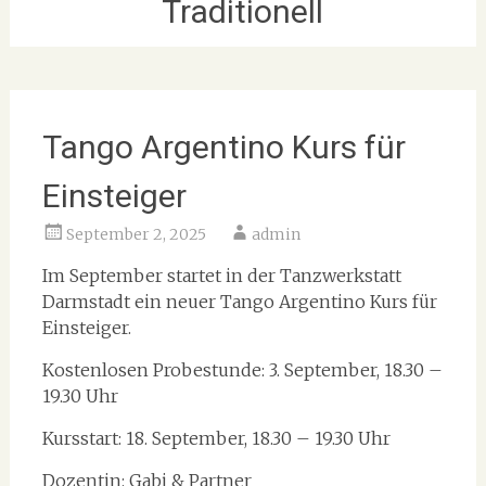
Traditionell
Tango Argentino Kurs für
Einsteiger
September 2, 2025
admin
Im September startet in der Tanzwerkstatt
Darmstadt ein neuer Tango Argentino Kurs für
Einsteiger.
Kostenlosen Probestunde: 3. September, 18.30 –
19.30 Uhr
Kursstart: 18. September, 18.30 – 19.30 Uhr
Dozentin: Gabi & Partner