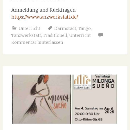
Anmeldung und Rückfragen:
https://www.tanzwerkstatt.de/
Unterricht
Darmstadt
,
Tango
,
Tanzwerkstatt
,
Traditionell
,
Unterricht
Kommentar hinterlassen