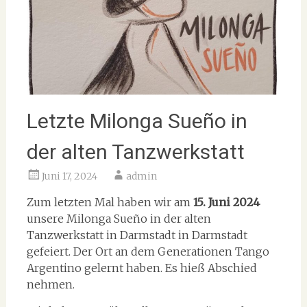
Letzte Milonga Sueño in
der alten Tanzwerkstatt
Juni 17, 2024
admin
Zum letzten Mal haben wir am
15. Juni 2024
unsere Milonga Sueño in der alten
Tanzwerkstatt in Darmstadt in Darmstadt
gefeiert. Der Ort an dem Generationen Tango
Argentino gelernt haben. Es hieß Abschied
nehmen.