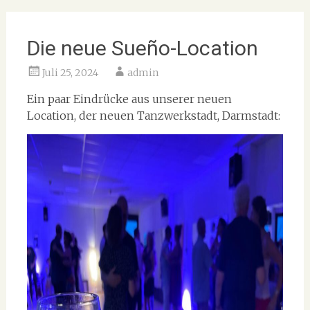
Die neue Sueño-Location
Juli 25, 2024
admin
Ein paar Eindrücke aus unserer neuen
Location, der neuen Tanzwerkstadt, Darmstadt: