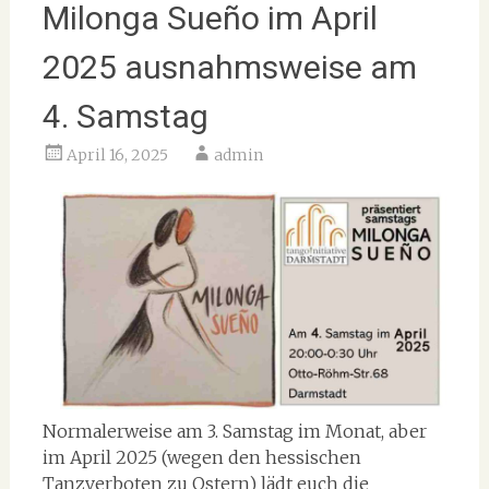
Milonga Sueño im April
2025 ausnahmsweise am
4. Samstag
April 16, 2025
admin
Normalerweise am 3. Samstag im Monat, aber
im April 2025 (wegen den hessischen
Tanzverboten zu Ostern) lädt euch die