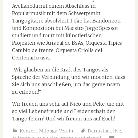
Avellaneda mit einem Abschluss in
Popularmusik mit dem Schwerpunkt
Tangogitarre absolviert. Peke hat Bandoneon
und Komposition bei Maestro Jorge Spessot
studiert und tourt mit künstlerischen
Projekten wie Arrabal de BsAs, Orquesta Tipica
Cambio de frente, Orquesta Criolla del
Centenario usw..
„Wir glauben an die Kraft des Tangos als
Sprache der Verbindung und wir möchten, dass
Sie sich uns anschließen, um das gemeinsam
zu erleben!“
Wir freuen uns sehr auf Nico und Peke, die mit
so viel Lebensfreude und Leidenschaft den
Tango feiern! Und wir freuen uns auf Euch!
Konzert
,
Milonga
,
Verein
Darmstadt
,
live
,