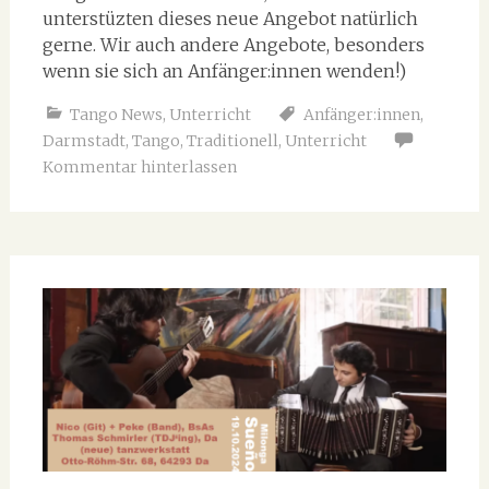
unterstüzten dieses neue Angebot natürlich
gerne. Wir auch andere Angebote, besonders
wenn sie sich an Anfänger:innen wenden!)
Tango News
,
Unterricht
Anfänger:innen
,
Darmstadt
,
Tango
,
Traditionell
,
Unterricht
Kommentar hinterlassen