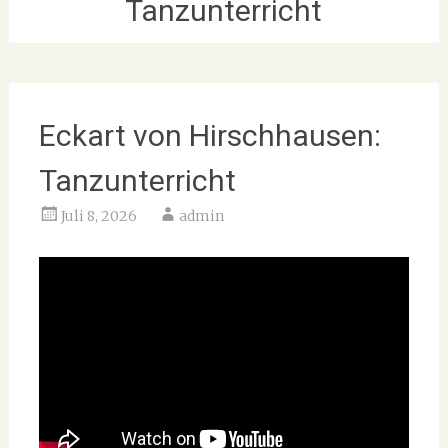
Tanzunterricht
Eckart von Hirschhausen:
Tanzunterricht
Juli 8, 2026
admin