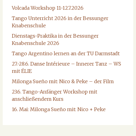
Volcada Workshop 11-12.7.2026
Tango Unterricht 2026 in der Bessunger
Knabenschule
Dienstags-Praktika in der Bessunger
Knabenschule 2026
Tango Argentino lernen an der TU Darmstadt
27.-28.6. Danse Intérieure – Innerer Tanz – WS
mit ÉLIE
Milonga Sueño mit: Nico & Peke – der Film
23.6. Tango-Anfänger Workshop mit
anschließendem Kurs
16. Mai: Milonga Sueño mit: Nico + Peke