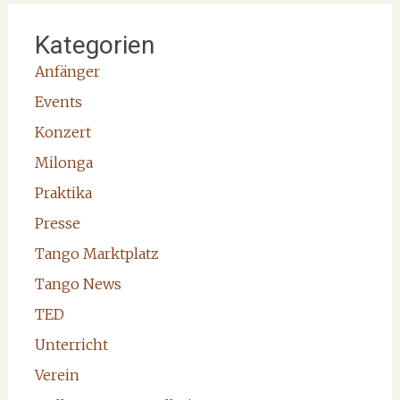
Kategorien
Anfänger
Events
Konzert
Milonga
Praktika
Presse
Tango Marktplatz
Tango News
TED
Unterricht
Verein