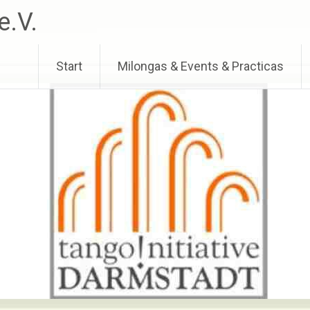
e.V.
Start
Milongas & Events & Practicas