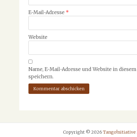
E-Mail-Adresse
*
Website
Name, E-Mail-Adresse und Website in diese
speichern.
Copyright © 2026
Tango!nitiative 