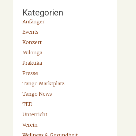
Kategorien
Anfänger
Events
Konzert
Milonga
Praktika
Presse
Tango Marktplatz
Tango News
TED
Unterricht
Verein
Wellness & Gesundheit