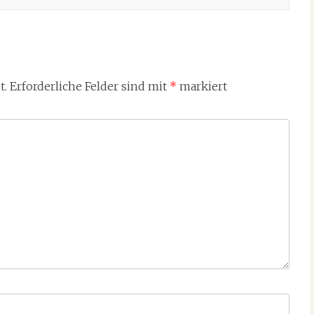
t.
Erforderliche Felder sind mit
*
markiert