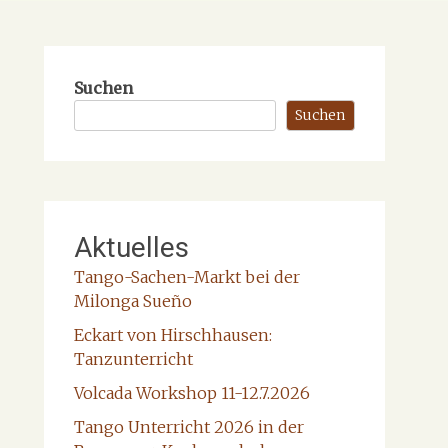
Suchen
Suchen
Aktuelles
Tango-Sachen-Markt bei der
Milonga Sueño
Eckart von Hirschhausen:
Tanzunterricht
Volcada Workshop 11-12.7.2026
Tango Unterricht 2026 in der