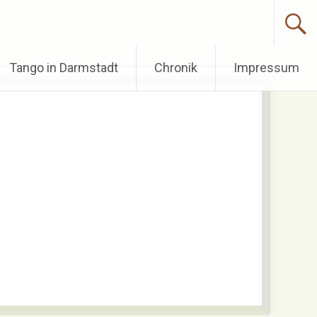
Tango in Darmstadt
Chronik
Impressum