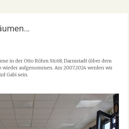
Räumen…
me in der Otto Röhm Str.68, Darmstadt (über dem
eb wieder aufgenommen. Am 20.07.2024 werden wir
rd Gabi sein.