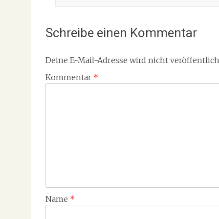
Schreibe einen Kommentar
Deine E-Mail-Adresse wird nicht veröffentlich
Kommentar
*
Name
*