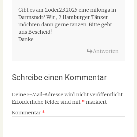
Gibt es am 1.oder2.3.2025 eine milonga in
Darmstadt? Wir , 2 Hamburger Tänzer,
möchten dann gerne tanzen. Bitte gebt
uns Bescheid!
Danke
Antworten
Schreibe einen Kommentar
Deine E-Mail-Adresse wird nicht veröffentlicht.
Erforderliche Felder sind mit
*
markiert
Kommentar
*