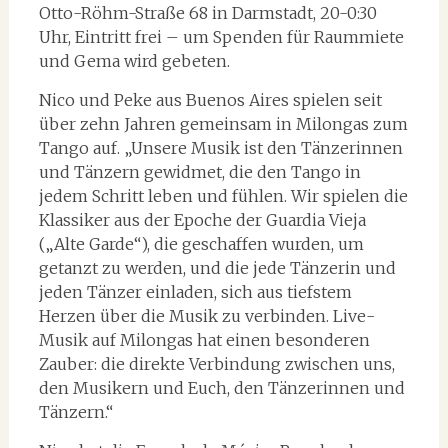
Otto-Röhm-Straße 68 in Darmstadt, 20-0:30
Uhr, Eintritt frei – um Spenden für Raummiete
und Gema wird gebeten.
Nico und Peke aus Buenos Aires spielen seit
über zehn Jahren gemeinsam in Milongas zum
Tango auf. „Unsere Musik ist den Tänzerinnen
und Tänzern gewidmet, die den Tango in
jedem Schritt leben und fühlen. Wir spielen die
Klassiker aus der Epoche der Guardia Vieja
(„Alte Garde“), die geschaffen wurden, um
getanzt zu werden, und die jede Tänzerin und
jeden Tänzer einladen, sich aus tiefstem
Herzen über die Musik zu verbinden. Live-
Musik auf Milongas hat einen besonderen
Zauber: die direkte Verbindung zwischen uns,
den Musikern und Euch, den Tänzerinnen und
Tänzern.“