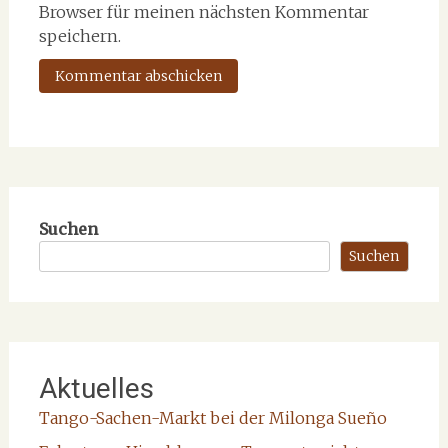
Browser für meinen nächsten Kommentar
speichern.
Suchen
Suchen
Aktuelles
Tango-Sachen-Markt bei der Milonga Sueño