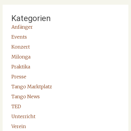
Kategorien
Anfänger
Events
Konzert
Milonga
Praktika
Presse
Tango Marktplatz
Tango News
TED
Unterricht
Verein