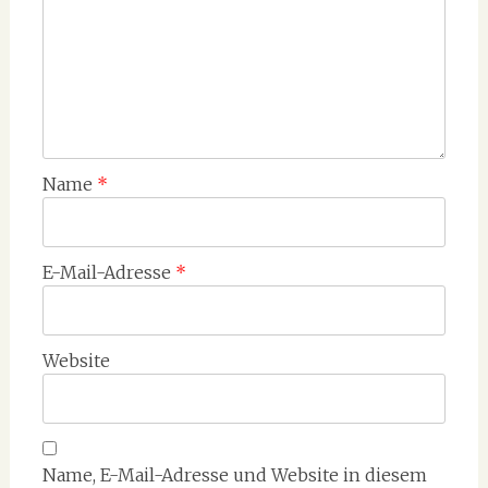
Name
*
E-Mail-Adresse
*
Website
Name, E-Mail-Adresse und Website in diesem