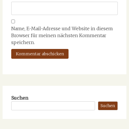
Name, E-Mail-Adresse und Website in diesem
Browser für meinen nächsten Kommentar
speichern.
Suchen
Suchen