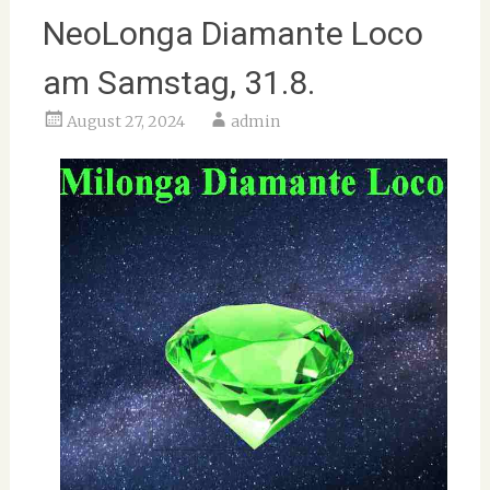
NeoLonga Diamante Loco
am Samstag, 31.8.
August 27, 2024
admin