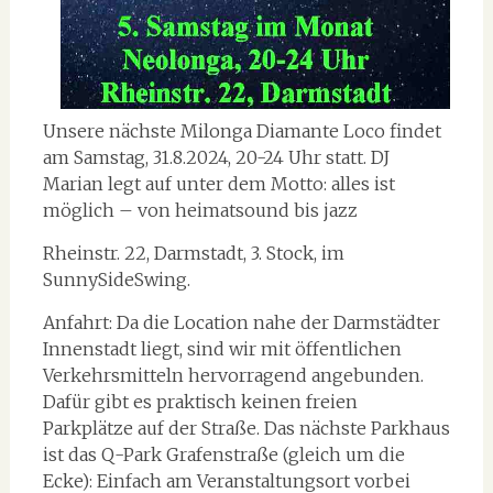
Unsere nächste Milonga Diamante Loco findet
am Samstag, 31.8.2024, 20-24 Uhr statt. DJ
Marian legt auf unter dem Motto: alles ist
möglich – von heimatsound bis jazz
Rheinstr. 22, Darmstadt, 3. Stock, im
SunnySideSwing.
Anfahrt: Da die Location nahe der Darmstädter
Innenstadt liegt, sind wir mit öffentlichen
Verkehrsmitteln hervorragend angebunden.
Dafür gibt es praktisch keinen freien
Parkplätze auf der Straße. Das nächste Parkhaus
ist das Q-Park Grafenstraße (gleich um die
Ecke): Einfach am Veranstaltungsort vorbei