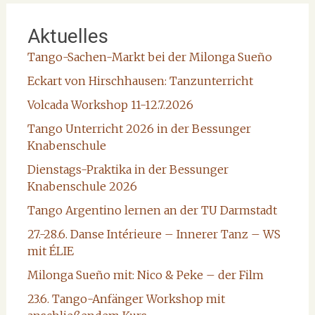
Aktuelles
Tango-Sachen-Markt bei der Milonga Sueño
Eckart von Hirschhausen: Tanzunterricht
Volcada Workshop 11-12.7.2026
Tango Unterricht 2026 in der Bessunger
Knabenschule
Dienstags-Praktika in der Bessunger
Knabenschule 2026
Tango Argentino lernen an der TU Darmstadt
27.-28.6. Danse Intérieure – Innerer Tanz – WS
mit ÉLIE
Milonga Sueño mit: Nico & Peke – der Film
23.6. Tango-Anfänger Workshop mit