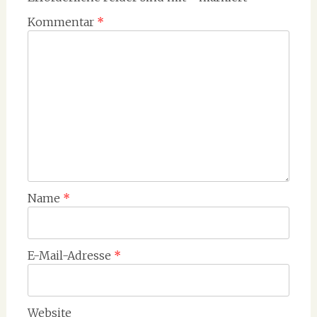
Kommentar
*
Name
*
E-Mail-Adresse
*
Website