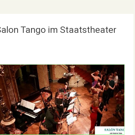
 Salon Tango im Staatstheater