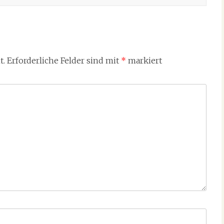
t.
Erforderliche Felder sind mit
*
markiert