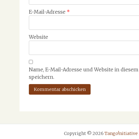
E-Mail-Adresse
*
Website
Name, E-Mail-Adresse und Website in diese
speichern.
Copyright © 2026
Tango!nitiative 