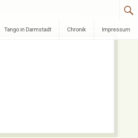
Tango in Darmstadt
Chronik
Impressum