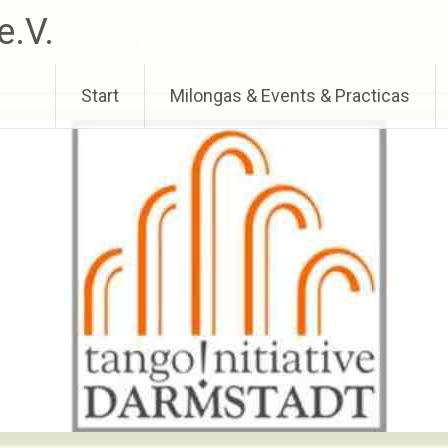
e.V.
Start
Milongas & Events & Practicas