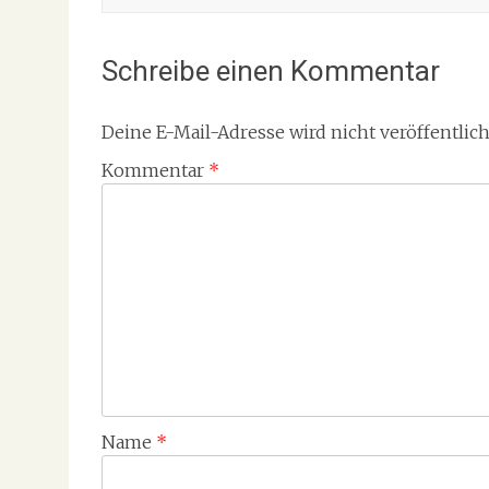
Schreibe einen Kommentar
Deine E-Mail-Adresse wird nicht veröffentlich
Kommentar
*
Name
*