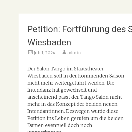
Petition: Fortführung des
Wiesbaden
Juli 1, 2024
admin
Der Salon Tango im Staatstheater
Wiesbaden soll in der kommenden Saison
nicht mehr weitergeführt werden. Die
Intendanz hat gewechselt und
anscheinend passt der Tango Salon nicht
mehr in das Konzept der beiden neuen
Intendantinnen. Deswegen wurde diese
Petition ins Leben gerufen um die beiden
Damen eventuell doch noch