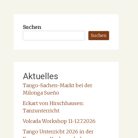
Suchen
Suchen
Aktuelles
Tango-Sachen-Markt bei der
Milonga Sueño
Eckart von Hirschhausen:
Tanzunterricht
Volcada Workshop 11-12.7.2026
Tango Unterricht 2026 in der