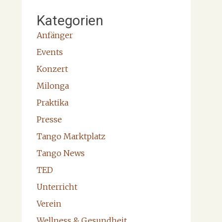
Kategorien
Anfänger
Events
Konzert
Milonga
Praktika
Presse
Tango Marktplatz
Tango News
TED
Unterricht
Verein
Wellness & Gesundheit