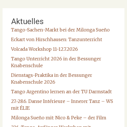
Aktuelles
Tango-Sachen-Markt bei der Milonga Sueño
Eckart von Hirschhausen: Tanzunterricht
Volcada Workshop 11-12.7.2026
Tango Unterricht 2026 in der Bessunger
Knabenschule
Dienstags-Praktika in der Bessunger
Knabenschule 2026
Tango Argentino lernen an der TU Darmstadt
27.-28.6. Danse Intérieure – Innerer Tanz – WS
mit ÉLIE
Milonga Sueño mit: Nico & Peke – der Film