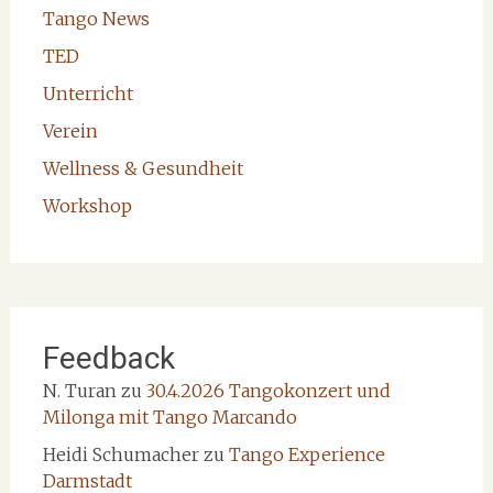
Tango News
TED
Unterricht
Verein
Wellness & Gesundheit
Workshop
Feedback
N. Turan
zu
30.4.2026 Tangokonzert und
Milonga mit Tango Marcando
Heidi Schumacher
zu
Tango Experience
Darmstadt