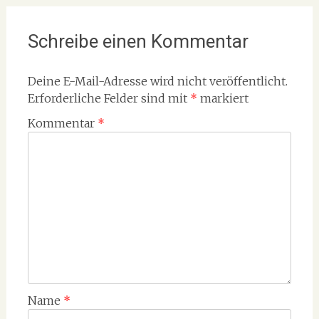
Schreibe einen Kommentar
Deine E-Mail-Adresse wird nicht veröffentlicht.
Erforderliche Felder sind mit
*
markiert
Kommentar
*
Name
*