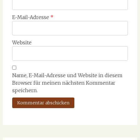
E-Mail-Adresse
*
Website
Name, E-Mail-Adresse und Website in diesem
Browser für meinen nächsten Kommentar
speichern.