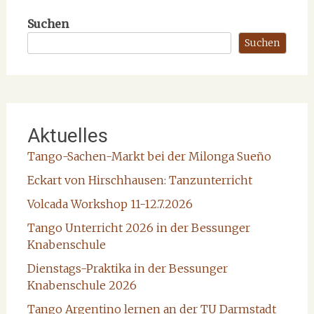
Suchen
Suchen
Aktuelles
Tango-Sachen-Markt bei der Milonga Sueño
Eckart von Hirschhausen: Tanzunterricht
Volcada Workshop 11-12.7.2026
Tango Unterricht 2026 in der Bessunger
Knabenschule
Dienstags-Praktika in der Bessunger
Knabenschule 2026
Tango Argentino lernen an der TU Darmstadt