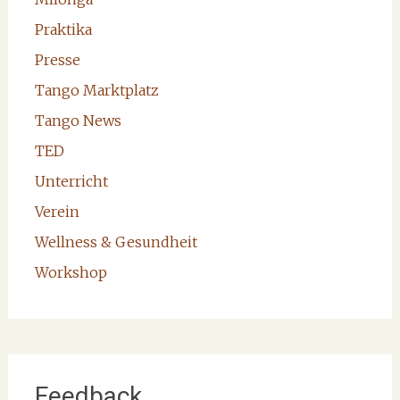
Praktika
Presse
Tango Marktplatz
Tango News
TED
Unterricht
Verein
Wellness & Gesundheit
Workshop
Feedback