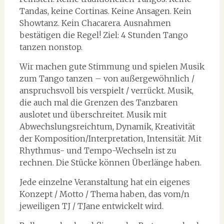
Tandas, keine Cortinas. Keine Ansagen. Kein
Showtanz. Kein Chacarera. Ausnahmen
bestätigen die Regel! Ziel: 4 Stunden Tango
tanzen nonstop.
Wir machen gute Stimmung und spielen Musik
zum Tango tanzen – von außergewöhnlich /
anspruchsvoll bis verspielt / verrückt. Musik,
die auch mal die Grenzen des Tanzbaren
auslotet und überschreitet. Musik mit
Abwechslungsreichtum, Dynamik, Kreativität
der Komposition/Interpretation, Intensität. Mit
Rhythmus- und Tempo-Wechseln ist zu
rechnen. Die Stücke können Überlänge haben.
Jede einzelne Veranstaltung hat ein eigenes
Konzept / Motto / Thema haben, das vom/n
jeweiligen TJ / TJane entwickelt wird.