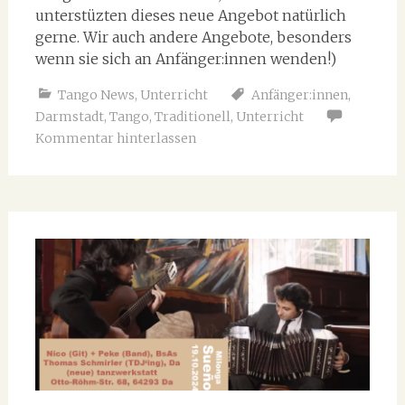
unterstüzten dieses neue Angebot natürlich
gerne. Wir auch andere Angebote, besonders
wenn sie sich an Anfänger:innen wenden!)
Tango News
,
Unterricht
Anfänger:innen
,
Darmstadt
,
Tango
,
Traditionell
,
Unterricht
Kommentar hinterlassen