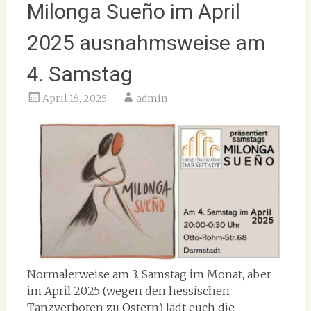
Milonga Sueño im April
2025 ausnahmsweise am
4. Samstag
April 16, 2025
admin
Normalerweise am 3. Samstag im Monat, aber
im April 2025 (wegen den hessischen
Tanzverboten zu Ostern) lädt euch die