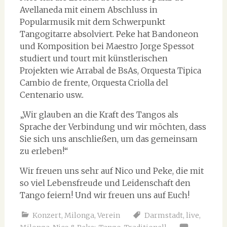
Avellaneda mit einem Abschluss in
Popularmusik mit dem Schwerpunkt
Tangogitarre absolviert. Peke hat Bandoneon
und Komposition bei Maestro Jorge Spessot
studiert und tourt mit künstlerischen
Projekten wie Arrabal de BsAs, Orquesta Tipica
Cambio de frente, Orquesta Criolla del
Centenario usw..
„Wir glauben an die Kraft des Tangos als
Sprache der Verbindung und wir möchten, dass
Sie sich uns anschließen, um das gemeinsam
zu erleben!“
Wir freuen uns sehr auf Nico und Peke, die mit
so viel Lebensfreude und Leidenschaft den
Tango feiern! Und wir freuen uns auf Euch!
Konzert
,
Milonga
,
Verein
Darmstadt
,
live
,