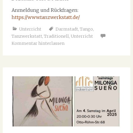
Anmeldung und Rückfragen:
https://www.tanzwerkstatt.de/
Unterricht
Darmstadt
,
Tango
,
Tanzwerkstatt
,
Traditionell
,
Unterricht
Kommentar hinterlassen