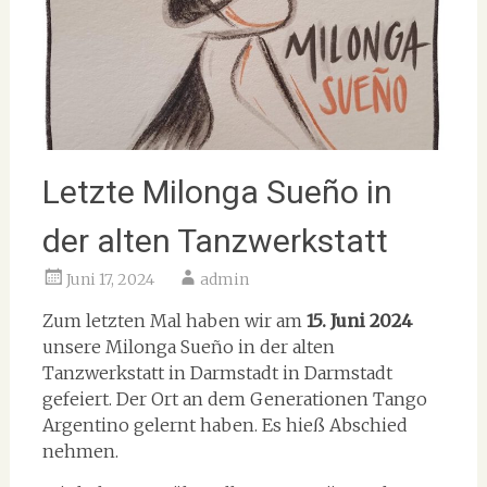
Letzte Milonga Sueño in
der alten Tanzwerkstatt
Juni 17, 2024
admin
Zum letzten Mal haben wir am
15. Juni 2024
unsere Milonga Sueño in der alten
Tanzwerkstatt in Darmstadt in Darmstadt
gefeiert. Der Ort an dem Generationen Tango
Argentino gelernt haben. Es hieß Abschied
nehmen.