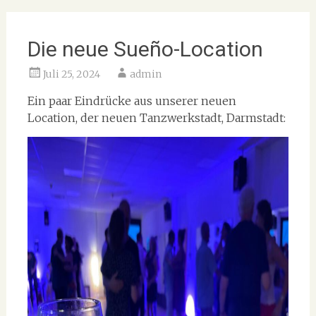
Die neue Sueño-Location
Juli 25, 2024
admin
Ein paar Eindrücke aus unserer neuen
Location, der neuen Tanzwerkstadt, Darmstadt: