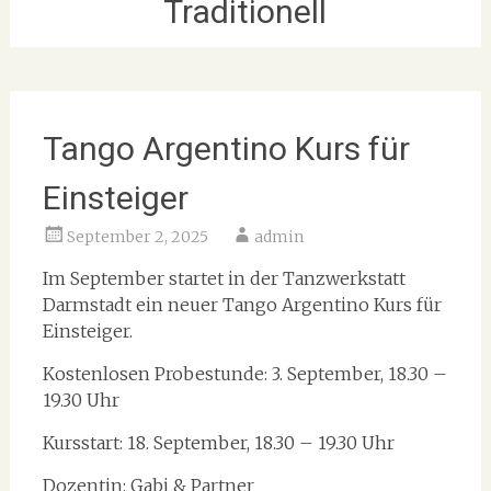
Traditionell
Tango Argentino Kurs für
Einsteiger
September 2, 2025
admin
Im September startet in der Tanzwerkstatt
Darmstadt ein neuer Tango Argentino Kurs für
Einsteiger.
Kostenlosen Probestunde: 3. September, 18.30 –
19.30 Uhr
Kursstart: 18. September, 18.30 – 19.30 Uhr
Dozentin: Gabi & Partner