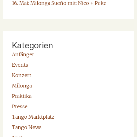
16. Mai: Milonga Sueño mit: Nico + Peke
Kategorien
Anfänger
Events
Konzert
Milonga
Praktika
Presse
Tango Marktplatz
Tango News