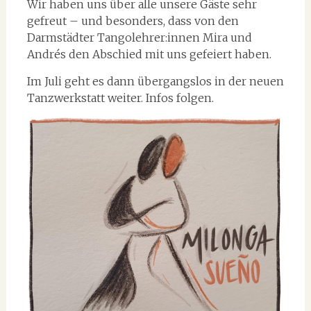
Wir haben uns über alle unsere Gäste sehr
gefreut – und besonders, dass von den
Darmstädter Tangolehrer:innen Mira und
Andrés den Abschied mit uns gefeiert haben.
Im Juli geht es dann übergangslos in der neuen
Tanzwerkstatt weiter. Infos folgen.