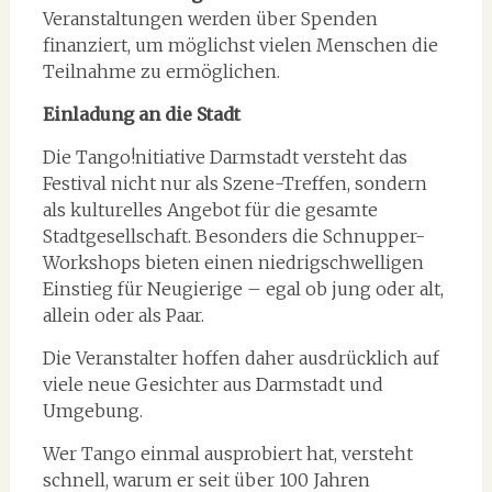
Veranstaltungen werden über Spenden
finanziert, um möglichst vielen Menschen die
Teilnahme zu ermöglichen.
Einladung an die Stadt
Die Tango!nitiative Darmstadt versteht das
Festival nicht nur als Szene-Treffen, sondern
als kulturelles Angebot für die gesamte
Stadtgesellschaft. Besonders die Schnupper-
Workshops bieten einen niedrigschwelligen
Einstieg für Neugierige – egal ob jung oder alt,
allein oder als Paar.
Die Veranstalter hoffen daher ausdrücklich auf
viele neue Gesichter aus Darmstadt und
Umgebung.
Wer Tango einmal ausprobiert hat, versteht
schnell, warum er seit über 100 Jahren