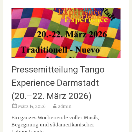
Pressemitteilung Tango
Experience Darmstadt
(20.–22. März 2026)
März 14, 2026
admin
Ein ganzes Wochenende voller Musik,
Begegnung und südamerikanischer
Lebensfreude