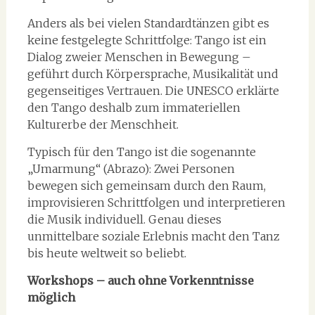
Anders als bei vielen Standardtänzen gibt es
keine festgelegte Schrittfolge: Tango ist ein
Dialog zweier Menschen in Bewegung –
geführt durch Körpersprache, Musikalität und
gegenseitiges Vertrauen. Die UNESCO erklärte
den Tango deshalb zum immateriellen
Kulturerbe der Menschheit.
Typisch für den Tango ist die sogenannte
„Umarmung“ (Abrazo): Zwei Personen
bewegen sich gemeinsam durch den Raum,
improvisieren Schrittfolgen und interpretieren
die Musik individuell. Genau dieses
unmittelbare soziale Erlebnis macht den Tanz
bis heute weltweit so beliebt.
Workshops – auch ohne Vorkenntnisse
möglich