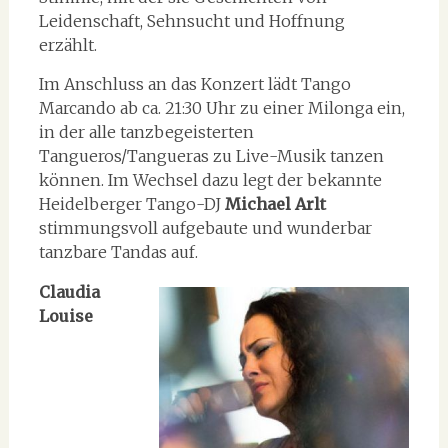
Leidenschaft, Sehnsucht und Hoffnung
erzählt.
Im Anschluss an das Konzert lädt Tango
Marcando ab ca. 21:30 Uhr zu einer Milonga ein,
in der alle tanzbegeisterten
Tangueros/Tangueras zu Live-Musik tanzen
können. Im Wechsel dazu legt der bekannte
Heidelberger Tango-DJ
Michael Arlt
stimmungsvoll aufgebaute und wunderbar
tanzbare Tandas auf.
Claudia
Louise