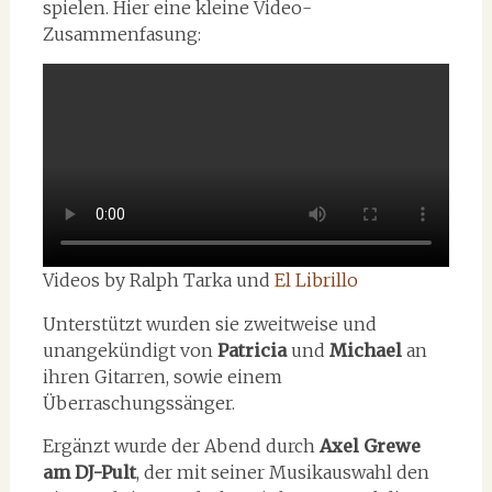
spielen. Hier eine kleine Video-
Zusammenfasung:
Videos by Ralph Tarka und
El Librillo
Unterstützt wurden sie zweitweise und
unangekündigt von
Patricia
und
Michael
an
ihren Gitarren, sowie einem
Überraschungssänger.
Ergänzt wurde der Abend durch
Axel Grewe
am DJ-Pult
, der mit seiner Musikauswahl den