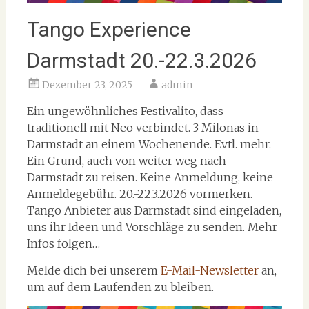
Tango Experience
Darmstadt 20.-22.3.2026
Dezember 23, 2025
admin
Ein ungewöhnliches Festivalito, dass
traditionell mit Neo verbindet. 3 Milonas in
Darmstadt an einem Wochenende. Evtl. mehr.
Ein Grund, auch von weiter weg nach
Darmstadt zu reisen. Keine Anmeldung, keine
Anmeldegebühr. 20.-22.3.2026 vormerken.
Tango Anbieter aus Darmstadt sind eingeladen,
uns ihr Ideen und Vorschläge zu senden. Mehr
Infos folgen…
Melde dich bei unserem
E-Mail-Newsletter
an,
um auf dem Laufenden zu bleiben.