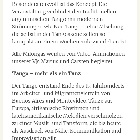
Besonders reizvoll ist das Konzept: Die
Veranstaltung verbindet den traditionellen
argentinischen Tango mit modernen
Strömungen wie Neo Tango – eine Mischung,
die selbst in der Tangoszene selten so
kompakt an einem Wochenende zu erleben ist.
Alle Milongas werden von Video-Animationen
unserer VJs Marcus und Carsten begleitet.
Tango – mehr als ein Tanz
Der Tango entstand Ende des 19. Jahrhunderts
im Arbeiter- und Migrantenvierteln von
Buenos Aires und Montevideo. Tänze aus
Europa, afrikanische Rhythmen und
lateinamerikanische Melodien verschmolzen
zu einer Musik- und Tanzform, die bis heute
als Ausdruck von Nähe, Kommunikation und
Improvisation gilt.