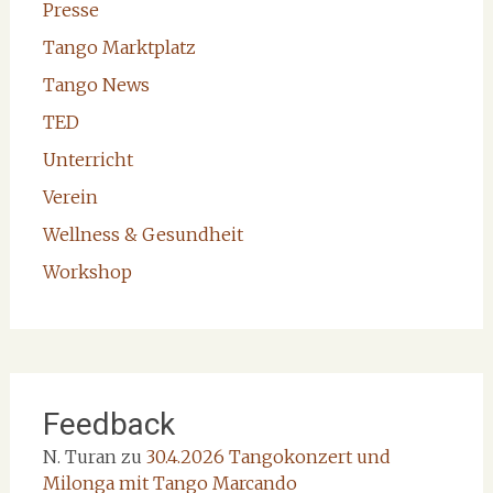
Presse
Tango Marktplatz
Tango News
TED
Unterricht
Verein
Wellness & Gesundheit
Workshop
Feedback
N. Turan
zu
30.4.2026 Tangokonzert und
Milonga mit Tango Marcando