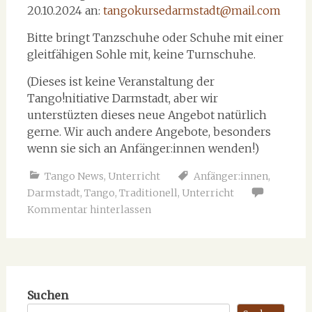
20.10.2024 an:
tangokursedarmstadt@mail.com
Bitte bringt Tanzschuhe oder Schuhe mit einer
gleitfähigen Sohle mit, keine Turnschuhe.
(Dieses ist keine Veranstaltung der
Tango!nitiative Darmstadt, aber wir
unterstüzten dieses neue Angebot natürlich
gerne. Wir auch andere Angebote, besonders
wenn sie sich an Anfänger:innen wenden!)
Tango News
,
Unterricht
Anfänger:innen
,
Darmstadt
,
Tango
,
Traditionell
,
Unterricht
Kommentar hinterlassen
Suchen