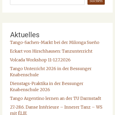
Suchen
Aktuelles
Tango-Sachen-Markt bei der Milonga Sueño
Eckart von Hirschhausen: Tanzunterricht
Volcada Workshop 11-12.7.2026
Tango Unterricht 2026 in der Bessunger
Knabenschule
Dienstags-Praktika in der Bessunger
Knabenschule 2026
Tango Argentino lernen an der TU Darmstadt
27.-28.6. Danse Intérieure – Innerer Tanz – WS
mit ÉLIE