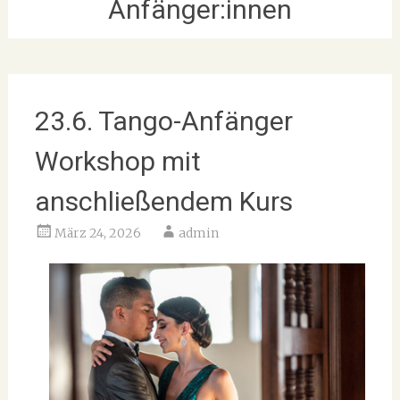
Anfänger:innen
23.6. Tango-Anfänger
Workshop mit
anschließendem Kurs
März 24, 2026
admin