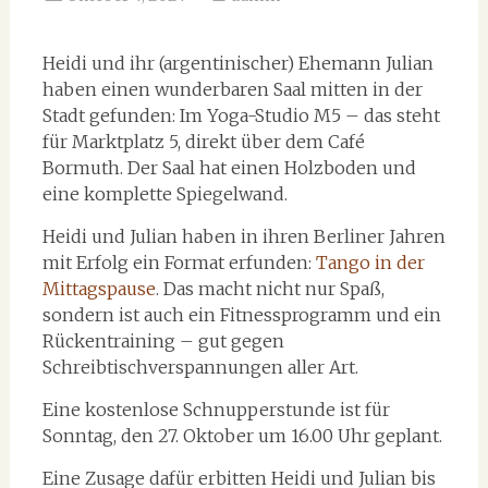
Heidi und ihr (argentinischer) Ehemann Julian
haben einen wunderbaren Saal mitten in der
Stadt gefunden: Im Yoga-Studio M5 – das steht
für Marktplatz 5, direkt über dem Café
Bormuth. Der Saal hat einen Holzboden und
eine komplette Spiegelwand.
Heidi und Julian haben in ihren Berliner Jahren
mit Erfolg ein Format erfunden:
Tango in der
Mittagspause
. Das macht nicht nur Spaß,
sondern ist auch ein Fitnessprogramm und ein
Rückentraining – gut gegen
Schreibtischverspannungen aller Art.
Eine kostenlose Schnupperstunde ist für
Sonntag, den 27. Oktober um 16.00 Uhr geplant.
Eine Zusage dafür erbitten Heidi und Julian bis