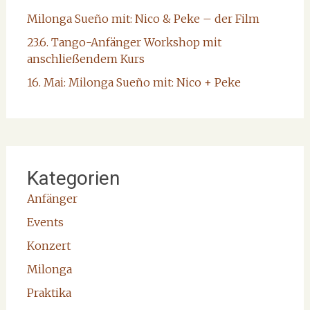
Milonga Sueño mit: Nico & Peke – der Film
23.6. Tango-Anfänger Workshop mit
anschließendem Kurs
16. Mai: Milonga Sueño mit: Nico + Peke
Kategorien
Anfänger
Events
Konzert
Milonga
Praktika