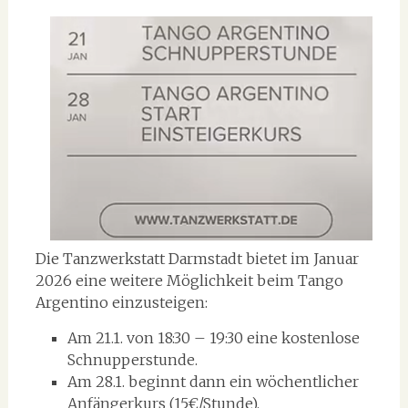
Die Tanzwerkstatt Darmstadt bietet im Januar
2026 eine weitere Möglichkeit beim Tango
Argentino einzusteigen:
Am 21.1. von 18:30 – 19:30 eine kostenlose
Schnupperstunde.
Am 28.1. beginnt dann ein wöchentlicher
Anfängerkurs (15€/Stunde).