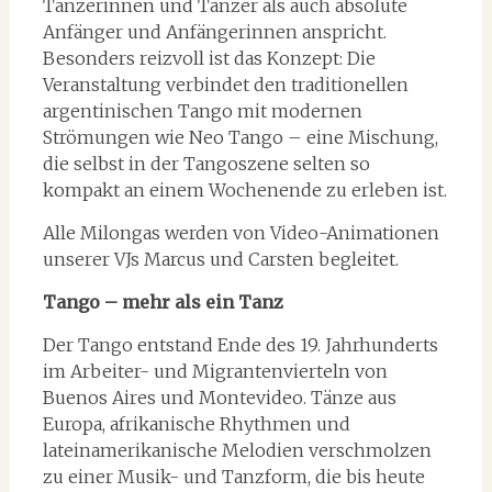
Tänzerinnen und Tänzer als auch absolute
Anfänger und Anfängerinnen anspricht.
Besonders reizvoll ist das Konzept: Die
Veranstaltung verbindet den traditionellen
argentinischen Tango mit modernen
Strömungen wie Neo Tango – eine Mischung,
die selbst in der Tangoszene selten so
kompakt an einem Wochenende zu erleben ist.
Alle Milongas werden von Video-Animationen
unserer VJs Marcus und Carsten begleitet.
Tango – mehr als ein Tanz
Der Tango entstand Ende des 19. Jahrhunderts
im Arbeiter- und Migrantenvierteln von
Buenos Aires und Montevideo. Tänze aus
Europa, afrikanische Rhythmen und
lateinamerikanische Melodien verschmolzen
zu einer Musik- und Tanzform, die bis heute