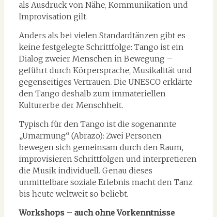
als Ausdruck von Nähe, Kommunikation und
Improvisation gilt.
Anders als bei vielen Standardtänzen gibt es
keine festgelegte Schrittfolge: Tango ist ein
Dialog zweier Menschen in Bewegung –
geführt durch Körpersprache, Musikalität und
gegenseitiges Vertrauen. Die UNESCO erklärte
den Tango deshalb zum immateriellen
Kulturerbe der Menschheit.
Typisch für den Tango ist die sogenannte
„Umarmung“ (Abrazo): Zwei Personen
bewegen sich gemeinsam durch den Raum,
improvisieren Schrittfolgen und interpretieren
die Musik individuell. Genau dieses
unmittelbare soziale Erlebnis macht den Tanz
bis heute weltweit so beliebt.
Workshops – auch ohne Vorkenntnisse