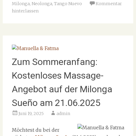
Milonga
,
Neolonga
,
Tango Nuevo
Kommentar
hinterlassen
Zum Sommeranfang:
Kostenloses Massage-
Angebot auf der Milonga
Sueño am 21.06.2025
Juni 19, 2025
admin
Möchtest du bei der