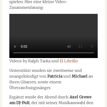
spielen. Hier eine kleine Video-
Zusammenfasung:
Videos by Ralph Tarka und
El Librillo
Unterstützt wurden sie zweitweise und
unangekündigt von
Patricia
und
Michael
an
ihren Gitarren, sowie einem
Überraschungssänger.
Ergänzt wurde der Abend durch
Axel Grewe
am DJ-Pult
, der mit seiner Musikauswahl den