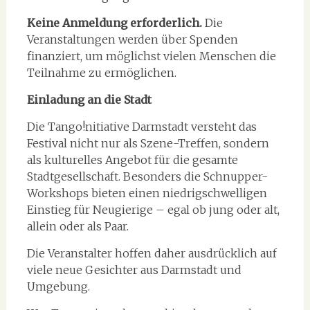
Keine Anmeldung erforderlich.
Die
Veranstaltungen werden über Spenden
finanziert, um möglichst vielen Menschen die
Teilnahme zu ermöglichen.
Einladung an die Stadt
Die Tango!nitiative Darmstadt versteht das
Festival nicht nur als Szene-Treffen, sondern
als kulturelles Angebot für die gesamte
Stadtgesellschaft. Besonders die Schnupper-
Workshops bieten einen niedrigschwelligen
Einstieg für Neugierige – egal ob jung oder alt,
allein oder als Paar.
Die Veranstalter hoffen daher ausdrücklich auf
viele neue Gesichter aus Darmstadt und
Umgebung.