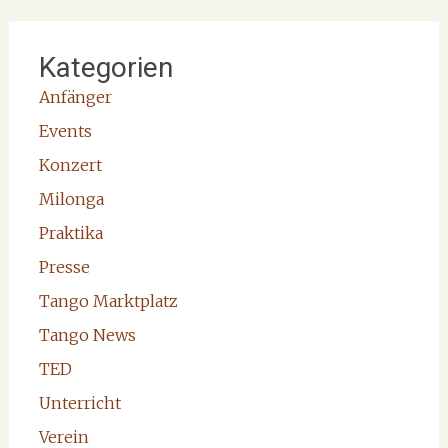
Kategorien
Anfänger
Events
Konzert
Milonga
Praktika
Presse
Tango Marktplatz
Tango News
TED
Unterricht
Verein