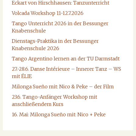
Eckart von Hirschhausen: Tanzunterricht
Volcada Workshop 11-12.7.2026
Tango Unterricht 2026 in der Bessunger
Knabenschule
Dienstags-Praktika in der Bessunger
Knabenschule 2026
Tango Argentino lernen an der TU Darmstadt
27.-28.6. Danse Intérieure – Innerer Tanz – WS
mit ÉLIE
Milonga Sueño mit: Nico & Peke – der Film
23.6. Tango-Anfänger Workshop mit
anschließendem Kurs
16. Mai: Milonga Sueño mit: Nico + Peke