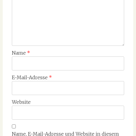
Name
*
E-Mail-Adresse
*
Website
Name, E-Mail-Adresse und Website in diesem