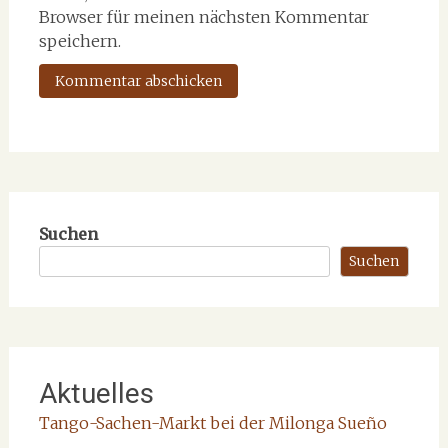
Browser für meinen nächsten Kommentar
speichern.
Suchen
Suchen
Aktuelles
Tango-Sachen-Markt bei der Milonga Sueño