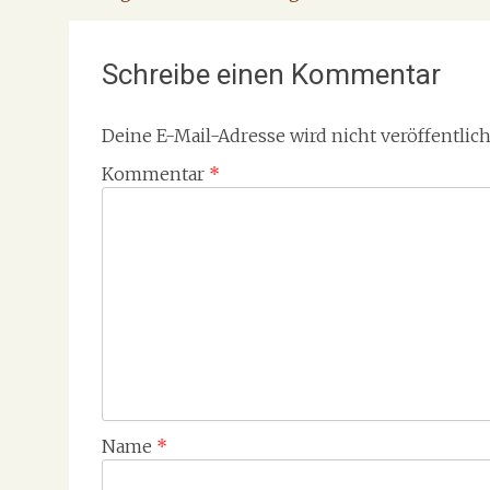
Schreibe einen Kommentar
Deine E-Mail-Adresse wird nicht veröffentlich
Kommentar
*
Name
*