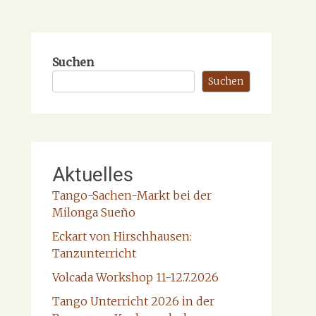
Suchen
Suchen
Aktuelles
Tango-Sachen-Markt bei der
Milonga Sueño
Eckart von Hirschhausen:
Tanzunterricht
Volcada Workshop 11-12.7.2026
Tango Unterricht 2026 in der