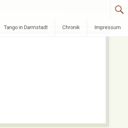
Tango in Darmstadt
Chronik
Impressum