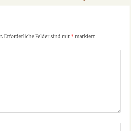
t.
Erforderliche Felder sind mit
*
markiert