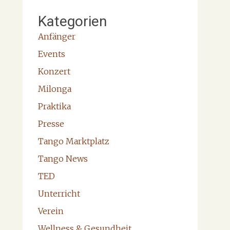
Kategorien
Anfänger
Events
Konzert
Milonga
Praktika
Presse
Tango Marktplatz
Tango News
TED
Unterricht
Verein
Wellness & Gesundheit