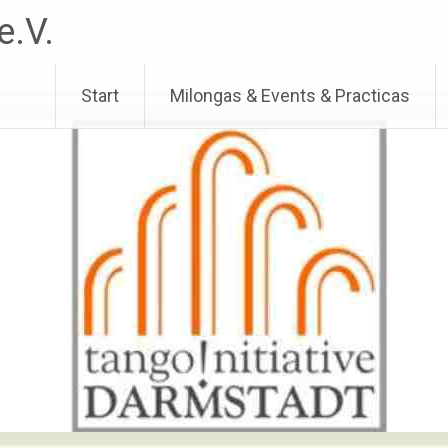
e.V.
Start
Milongas & Events & Practicas