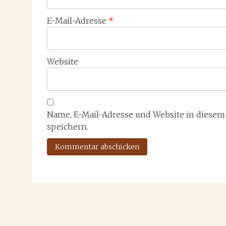
E-Mail-Adresse
*
Website
Name, E-Mail-Adresse und Website in diese
speichern.