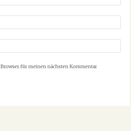
m Browser für meinen nächsten Kommentar