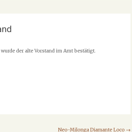
tand
wurde der alte Vorstand im Amt bestätigt.
Neo-Milonga Diamante Loco
→