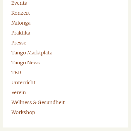
Events
Konzert
Milonga
Praktika
Presse
Tango Marktplatz
Tango News
TED
Unterricht
Verein
Wellness & Gesundheit
Workshop