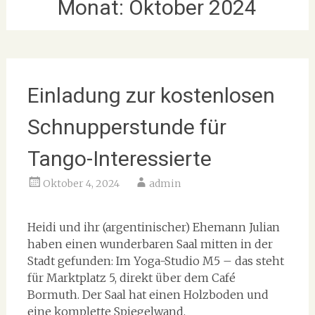
Monat:
Oktober 2024
Einladung zur kostenlosen
Schnupperstunde für
Tango-Interessierte
Oktober 4, 2024
admin
Heidi und ihr (argentinischer) Ehemann Julian
haben einen wunderbaren Saal mitten in der
Stadt gefunden: Im Yoga-Studio M5 – das steht
für Marktplatz 5, direkt über dem Café
Bormuth. Der Saal hat einen Holzboden und
eine komplette Spiegelwand.