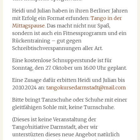
Heidi und Julian haben in ihren Berliner Jahren
mit Erfolg ein Format erfunden:
Tango in der
Mittagspause
. Das macht nicht nur Spaß,
sondern ist auch ein Fitnessprogramm und ein
Rückentraining – gut gegen
Schreibtischverspannungen aller Art.
Eine kostenlose Schnupperstunde ist für
Sonntag, den 27. Oktober um 16.00 Uhr geplant.
Eine Zusage dafür erbitten Heidi und Julian bis
20.10.2024 an:
tangokursedarmstadt@mail.com
Bitte bringt Tanzschuhe oder Schuhe mit einer
gleitfähigen Sohle mit, keine Turnschuhe.
(Dieses ist keine Veranstaltung der
Tango!nitiative Darmstadt, aber wir
unterstüzten dieses neue Angebot natürlich