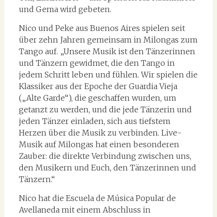
und Gema wird gebeten.
Nico und Peke aus Buenos Aires spielen seit
über zehn Jahren gemeinsam in Milongas zum
Tango auf. „Unsere Musik ist den Tänzerinnen
und Tänzern gewidmet, die den Tango in
jedem Schritt leben und fühlen. Wir spielen die
Klassiker aus der Epoche der Guardia Vieja
(„Alte Garde“), die geschaffen wurden, um
getanzt zu werden, und die jede Tänzerin und
jeden Tänzer einladen, sich aus tiefstem
Herzen über die Musik zu verbinden. Live-
Musik auf Milongas hat einen besonderen
Zauber: die direkte Verbindung zwischen uns,
den Musikern und Euch, den Tänzerinnen und
Tänzern.“
Nico hat die Escuela de Música Popular de
Avellaneda mit einem Abschluss in