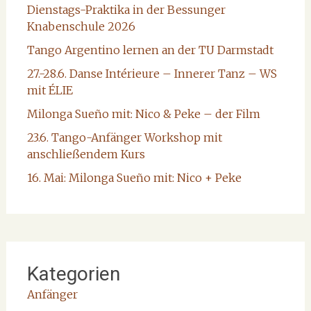
Dienstags-Praktika in der Bessunger
Knabenschule 2026
Tango Argentino lernen an der TU Darmstadt
27.-28.6. Danse Intérieure – Innerer Tanz – WS
mit ÉLIE
Milonga Sueño mit: Nico & Peke – der Film
23.6. Tango-Anfänger Workshop mit
anschließendem Kurs
16. Mai: Milonga Sueño mit: Nico + Peke
Kategorien
Anfänger