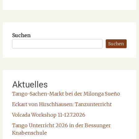
Suchen
Suchen
Aktuelles
Tango-Sachen-Markt bei der Milonga Sueño
Eckart von Hirschhausen: Tanzunterricht
Volcada Workshop 11-12.7.2026
Tango Unterricht 2026 in der Bessunger
Knabenschule